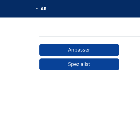
AR
Anpasser
Spezialist