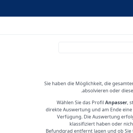
Sie haben die Möglichkeit, die gesamt
absolvieren oder diese
Wählen Sie das Profil
Anpasser
, 
direkte Auswertung und am Ende ein
Verfügung. Die Auswertung erfolg
klassifiziert haben oder ni
Befundgrad entfernt lagen und ob Sie t