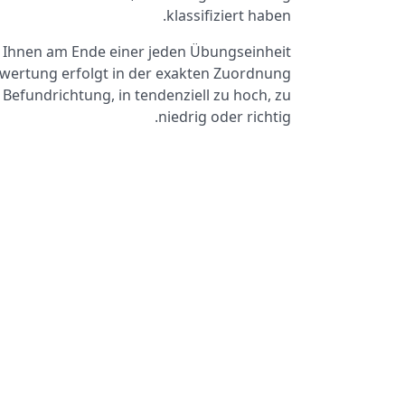
klassifiziert haben.
d Ihnen am Ende einer jeden Übungseinheit
wertung erfolgt in der exakten Zuordnung
Befundrichtung, in tendenziell zu hoch, zu
niedrig oder richtig.