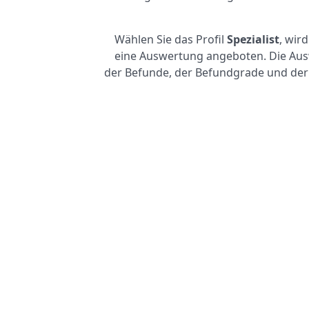
Wählen Sie das Profil
Spezialist
, wir
eine Auswertung angeboten. Die Aus
der Befunde, der Befundgrade und der 