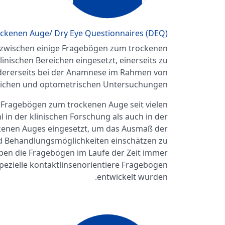
ckenen Auge/ Dry Eye Questionnaires (DEQ)
nzwischen einige Fragebögen zum trockenen
linischen Bereichen eingesetzt, einerseits zu
ererseits bei der Anamnese im Rahmen von
lichen und optometrischen Untersuchungen.
 Fragebögen zum trockenen Auge seit vielen
in der klinischen Forschung als auch in der
ckenen Auges eingesetzt, um das Ausmaß der
 Behandlungsmöglichkeiten einschätzen zu
ben die Fragebögen im Laufe der Zeit immer
zielle kontaktlinsenorientiere Fragebögen
entwickelt wurden.