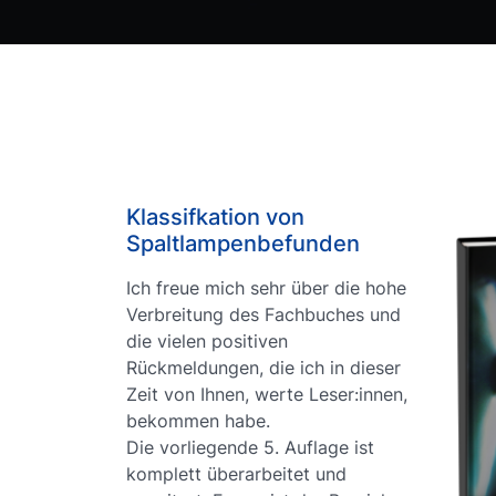
Klassifkation von
Spaltlampenbefunden
Ich freue mich sehr über die hohe
Verbreitung des Fachbuches und
die vielen positiven
Rückmeldungen, die ich in dieser
Zeit von Ihnen, werte Leser:innen,
bekommen habe.
Die vorliegende 5. Auflage ist
komplett überarbeitet und