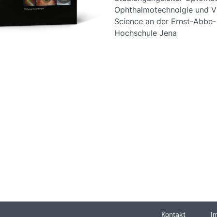
Ophthalmotechnolgie und V
Science an der Ernst-Abbe-
Hochschule Jena
Kontakt
I