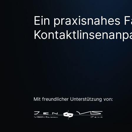
Ein praxisnahes F
Kontaktlinsenanp
Mit freundlicher Unterstützung von: