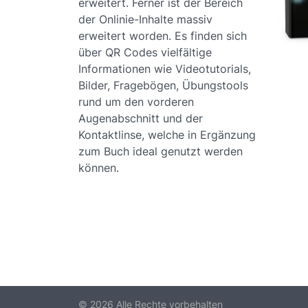
erweitert. Ferner ist der Bereich
der Onlinie-Inhalte massiv
erweitert worden. Es finden sich
über QR Codes vielfältige
Informationen wie Videotutorials,
Bilder, Fragebögen, Übungstools
rund um den vorderen
Augenabschnitt und der
Kontaktlinse, welche in Ergänzung
zum Buch ideal genutzt werden
können.
© 2026 Alle Rechte vorbehalten