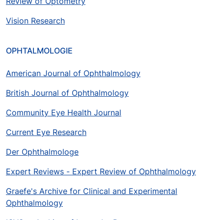
Review of Optometry
Vision Research
OPHTALMOLOGIE
American Journal of Ophthalmology
British Journal of Ophthalmology
Community Eye Health Journal
Current Eye Research
Der Ophthalmologe
Expert Reviews - Expert Review of Ophthalmology
Graefe's Archive for Clinical and Experimental
Ophthalmology