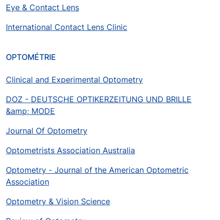
Eye & Contact Lens
International Contact Lens Clinic
OPTOMÉTRIE
Clinical and Experimental Optometry
DOZ - DEUTSCHE OPTIKERZEITUNG UND BRILLE
&amp; MODE
Journal Of Optometry
Optometrists Association Australia
Optometry - Journal of the American Optometric
Association
Optometry & Vision Science