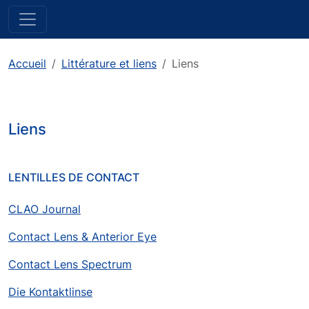
Accueil
Littérature et liens
Liens
Liens
LENTILLES DE CONTACT
CLAO Journal
Contact Lens & Anterior Eye
Contact Lens Spectrum
Die Kontaktlinse