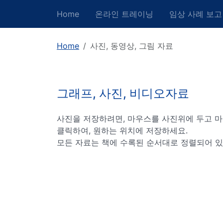
Home
온라인 트레이닝
임상 사례 보고
Home
사진, 동영상, 그림 자료
그래프, 사진, 비디오자료
사진을 저장하려면, 마우스를 사진위에 두고 마
클릭하여, 원하는 위치에 저장하세요.
모든 자료는 책에 수록된 순서대로 정렬되어 있