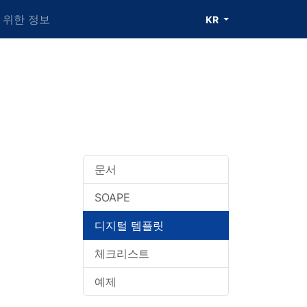
 위한 정보
KR
문서
SOAPE
디지털 템플릿
체크리스트
예제