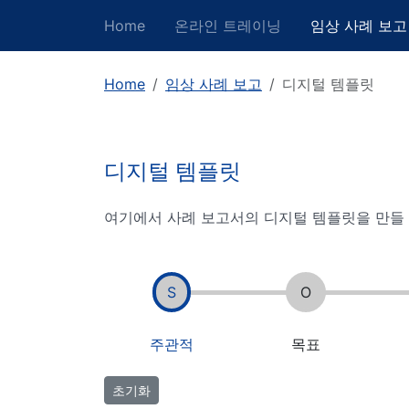
Home
온라인 트레이닝
임상 사례 보고
Home
임상 사례 보고
디지털 템플릿
디지털 템플릿
여기에서 사례 보고서의 디지털 템플릿을 만들 
S
O
주관적
목표
초기화