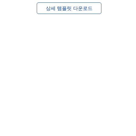
상세 템플릿 다운로드