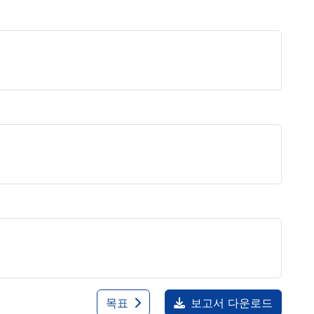
목표
보고서 다운로드